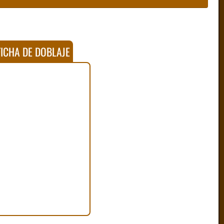
ICHA DE DOBLAJE