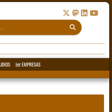
UDIOS
EMPRESAS