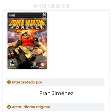
FICHA DE DOBLAJE
Interpretado por
Fran Jiménez
Actor idioma original