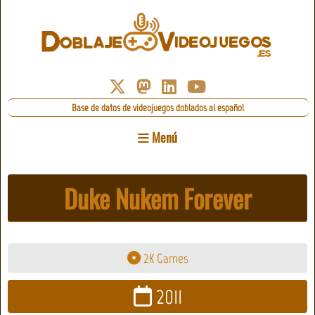
Base de datos de videojuegos doblados al español
Menú
Duke Nukem Forever
2K Games
2011