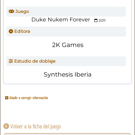
Juego
Duke Nukem Forever
2011
Editora
2K Games
Estudio de doblaje
Synthesis Iberia
Añadir o corregir información
Volver a la ficha del juego