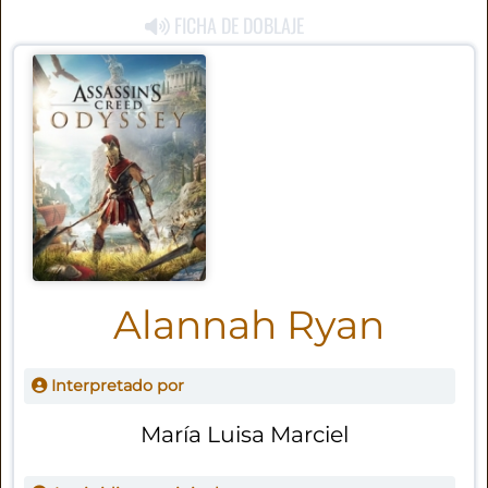
FICHA DE DOBLAJE
Alannah Ryan
Interpretado por
María Luisa Marciel