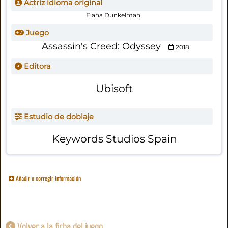
Actriz idioma original
Elana Dunkelman
Juego
Assassin's Creed: Odyssey
2018
Editora
Ubisoft
Estudio de doblaje
Keywords Studios Spain
Añadir o corregir información
Volver a la ficha del juego