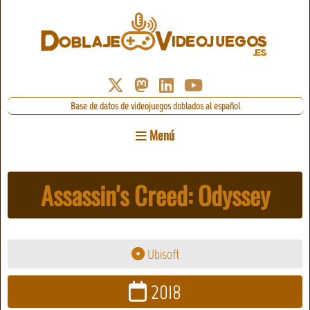
Base de datos de videojuegos doblados al español
Menú
Assassin's Creed: Odyssey
Ubisoft
2018