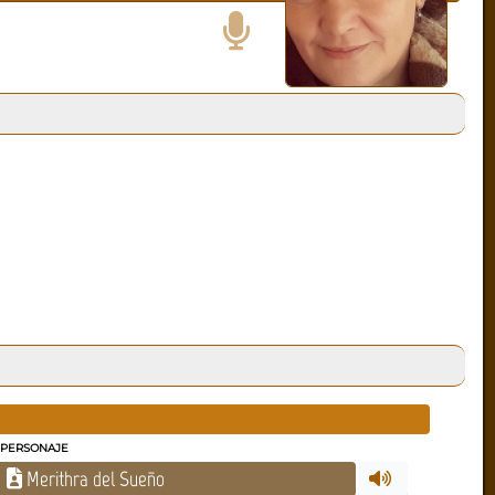
PERSONAJE
Merithra del Sueño