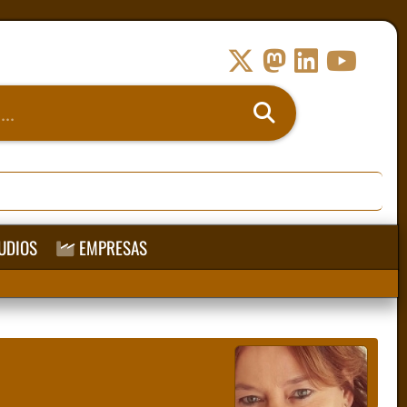
UDIOS
EMPRESAS