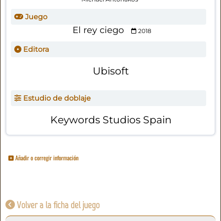
Juego
El rey ciego
2018
Editora
Ubisoft
Estudio de doblaje
Keywords Studios Spain
Añadir o corregir información
Volver a la ficha del juego