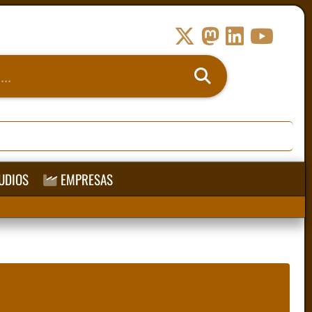
UDIOS
EMPRESAS