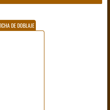
ICHA DE DOBLAJE