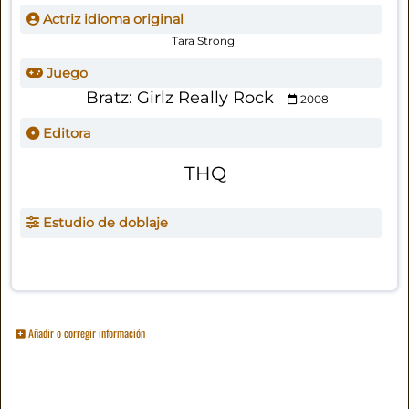
Actriz idioma original
Tara Strong
Juego
Bratz: Girlz Really Rock
2008
Editora
THQ
Estudio de doblaje
Añadir o corregir información