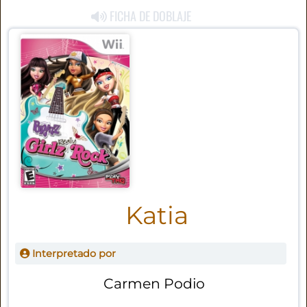
FICHA DE DOBLAJE
Katia
Interpretado por
Carmen Podio