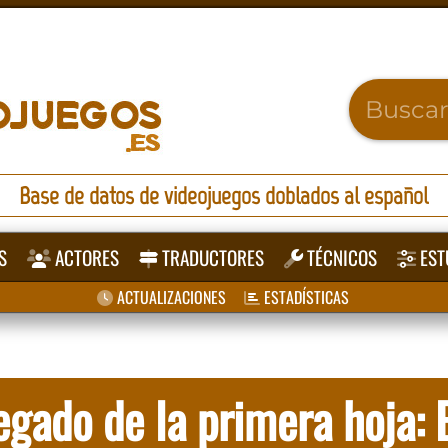
Base de datos de videojuegos doblados al español
S
ACTORES
TRADUCTORES
TÉCNICOS
EST
ACTUALIZACIONES
ESTADÍSTICAS
egado de la primera hoja: 