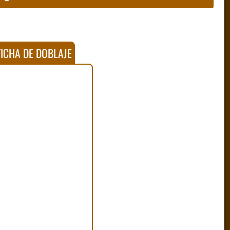
ICHA DE DOBLAJE