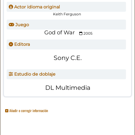
Actor idioma original
Keith Ferguson
Juego
God of War
2005
Editora
Sony C.E.
Estudio de doblaje
DL Multimedia
Añadir o corregir información