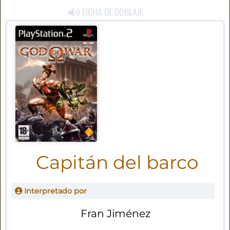
FICHA DE DOBLAJE
Capitán del barco
Interpretado por
Fran Jiménez