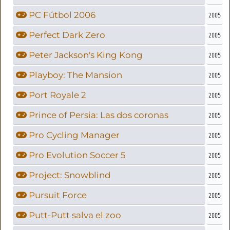
PC Fútbol 2006
2005
Perfect Dark Zero
2005
Peter Jackson's King Kong
2005
Playboy: The Mansion
2005
Port Royale 2
2005
Prince of Persia: Las dos coronas
2005
Pro Cycling Manager
2005
Pro Evolution Soccer 5
2005
Project: Snowblind
2005
Pursuit Force
2005
Putt-Putt salva el zoo
2005