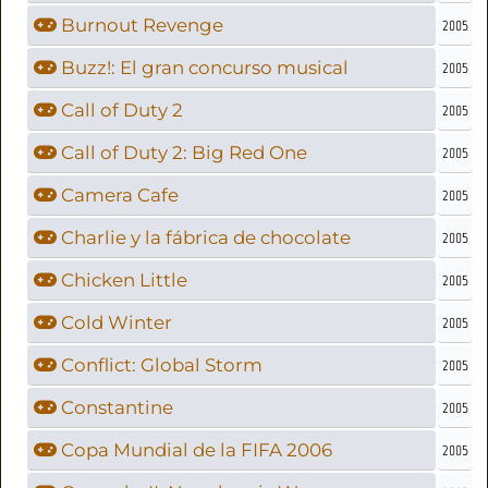
Burnout Revenge
2005
Buzz!: El gran concurso musical
2005
Call of Duty 2
2005
Call of Duty 2: Big Red One
2005
Camera Cafe
2005
Charlie y la fábrica de chocolate
2005
Chicken Little
2005
Cold Winter
2005
Conflict: Global Storm
2005
Constantine
2005
Copa Mundial de la FIFA 2006
2005