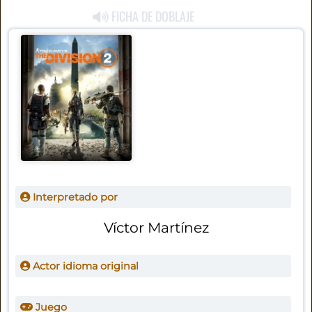
FICHA DE DOBLAJE
Interpretado por
Víctor Martínez
Actor idioma original
Juego