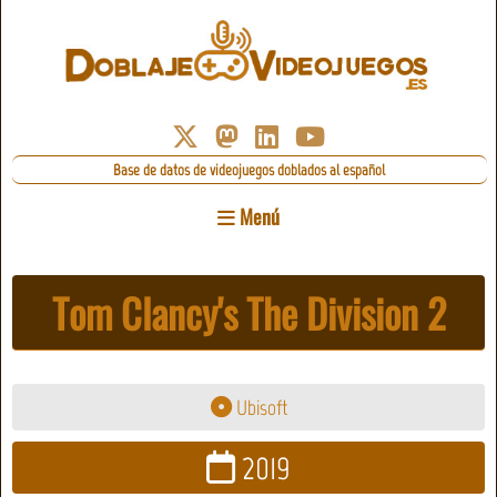
Base de datos de videojuegos doblados al español
Menú
Tom Clancy's The Division 2
Ubisoft
2019