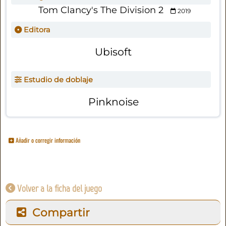
Tom Clancy's The Division 2
2019
Editora
Ubisoft
Estudio de doblaje
Pinknoise
Añadir o corregir información
Volver a la ficha del juego
Compartir