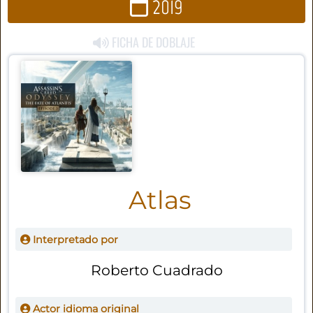
2019
FICHA DE DOBLAJE
Atlas
Interpretado por
Roberto Cuadrado
Actor idioma original