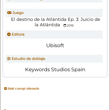
Juego
El destino de la Atlántida Ep. 3: Juicio de
la Atlántida
2019
Editora
Ubisoft
Estudio de doblaje
Keywords Studios Spain
Añadir o corregir información