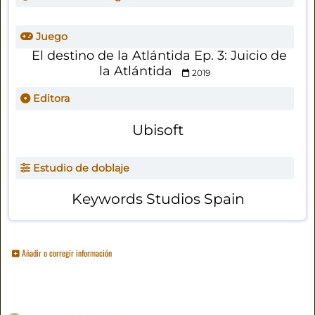
Juego
El destino de la Atlántida Ep. 3: Juicio de
la Atlántida
2019
Editora
Ubisoft
Estudio de doblaje
Keywords Studios Spain
Añadir o corregir información