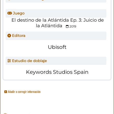
Juego
El destino de la Atlántida Ep. 3: Juicio de
la Atlántida
2019
Editora
Ubisoft
Estudio de doblaje
Keywords Studios Spain
Añadir o corregir información