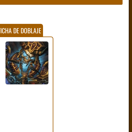
ICHA DE DOBLAJE