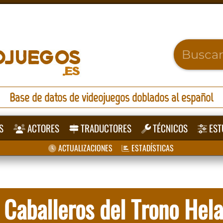
Base de datos de videojuegos doblados al español
S
ACTORES
TRADUCTORES
TÉCNICOS
EST
ACTUALIZACIONES
ESTADÍSTICAS
Caballeros del Trono Hel