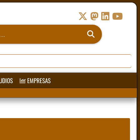
UDIOS
EMPRESAS