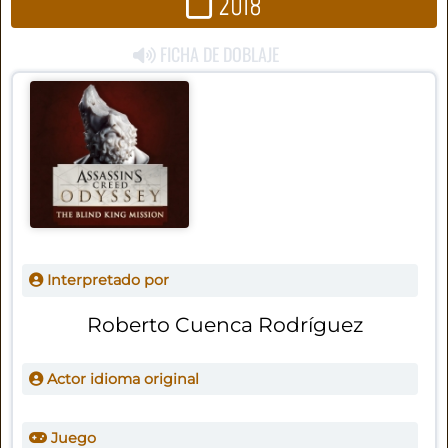
2018
FICHA DE DOBLAJE
Interpretado por
Roberto Cuenca Rodríguez
Actor idioma original
Juego