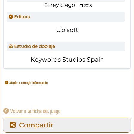
El rey ciego
2018
Editora
Ubisoft
Estudio de doblaje
Keywords Studios Spain
Añadir o corregir información
Volver a la ficha del juego
Compartir