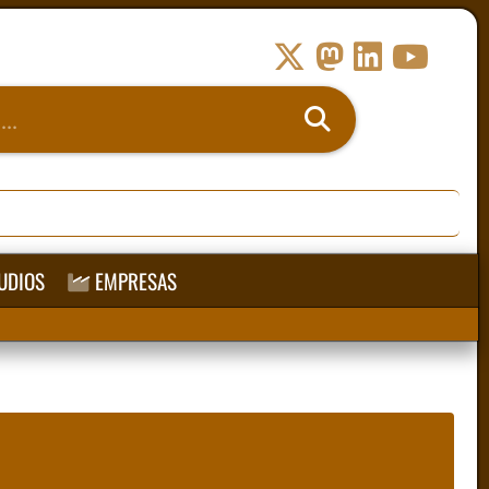
UDIOS
EMPRESAS