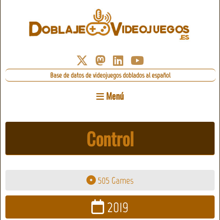
Base de datos de videojuegos doblados al español
Menú
Control
505 Games
2019