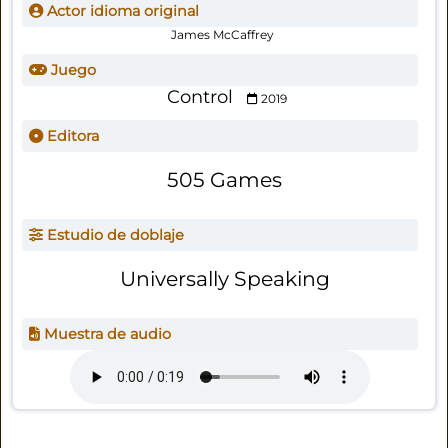
Actor idioma original
James McCaffrey
Juego
Control
2019
Editora
505 Games
Estudio de doblaje
Universally Speaking
Muestra de audio