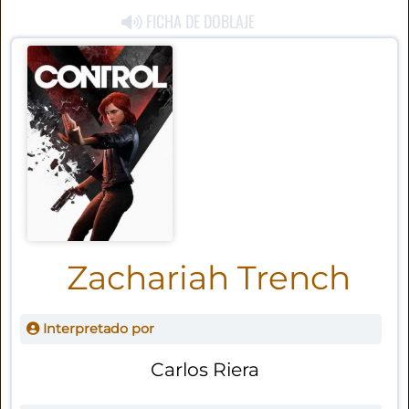
FICHA DE DOBLAJE
Zachariah Trench
Interpretado por
Carlos Riera