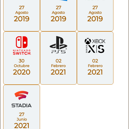
27
27
27
Agosto
Agosto
Agosto
2019
2019
2019
30
02
02
Octubre
Febrero
Febrero
2020
2021
2021
27
Junio
2021