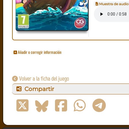
Muestra de audio
Añadir o corregir información
Volver a la ficha del juego
Compartir