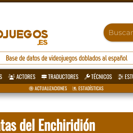
Base de datos de videojuegos doblados al español
S
ACTORES
TRADUCTORES
TÉCNICOS
EST
ACTUALIZACIONES
ESTADÍSTICAS
tas del Enchiridión