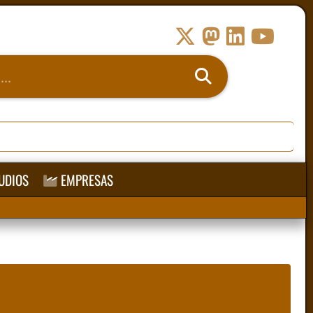
UDIOS
EMPRESAS