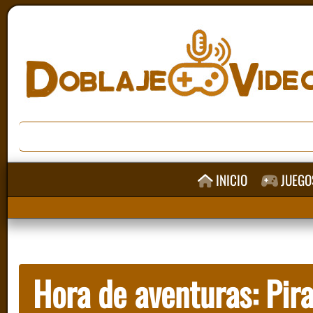
INICIO
JUEGO
Hora de aventuras: Pira