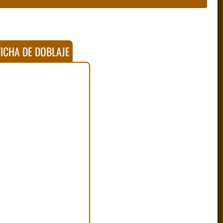
ICHA DE DOBLAJE