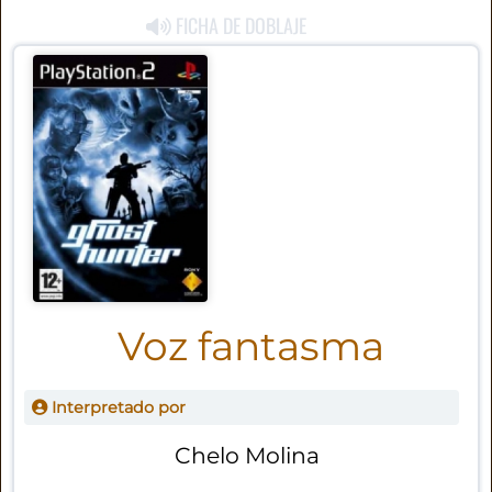
FICHA DE DOBLAJE
Voz fantasma
Interpretado por
Chelo Molina