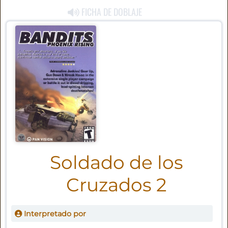
FICHA DE DOBLAJE
Soldado de los
Cruzados 2
Interpretado por