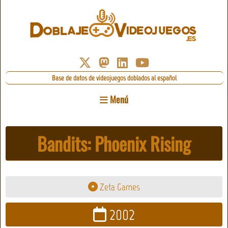
Base de datos de videojuegos doblados al español
Menú
Bandits: Phoenix Rising
Zeta Games
2002