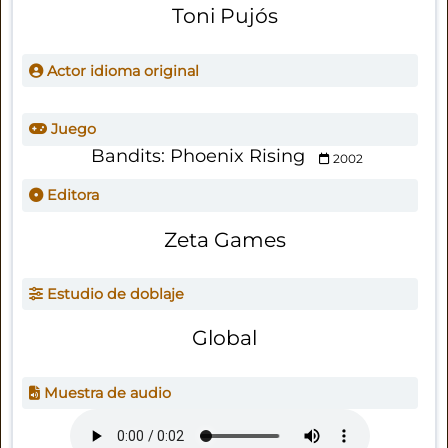
Toni Pujós
Actor idioma original
Juego
Bandits: Phoenix Rising
2002
Editora
Zeta Games
Estudio de doblaje
Global
Muestra de audio