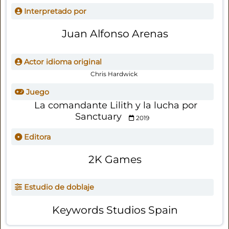
Interpretado por
Juan Alfonso Arenas
Actor idioma original
Chris Hardwick
Juego
La comandante Lilith y la lucha por
Sanctuary
2019
Editora
2K Games
Estudio de doblaje
Keywords Studios Spain