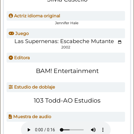
Actriz idioma original
Jennifer Hale
Juego
Las Supernenas: Escabeche Mutante
2002
Editora
BAM! Entertainment
Estudio de doblaje
103 Todd-AO Estudios
Muestra de audio