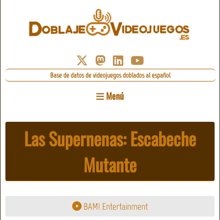
Base de datos de videojuegos doblados al español
Menú
Las Supernenas: Escabeche
Mutante
BAM! Entertainment