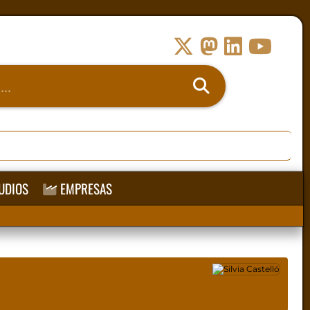
UDIOS
EMPRESAS