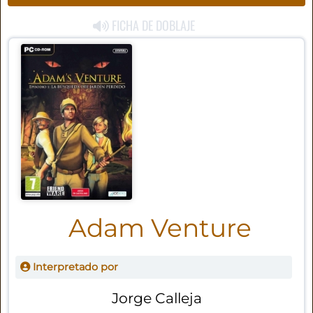
FICHA DE DOBLAJE
Adam Venture
Interpretado por
Jorge Calleja