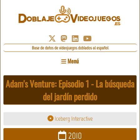
Base de datos de videojuegos doblados al español
Menú
Adam's Venture: Episodio 1 - La búsqueda
del jardín perdido
Iceberg Interactive
2010