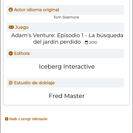
Actor idioma original
Tom Sizemore
Juego
Adam's Venture: Episodio 1 - La búsqueda
del jardín perdido
2010
Editora
Iceberg Interactive
Estudio de doblaje
Fred Master
Añadir o corregir información