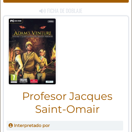
FICHA DE DOBLAJE
Profesor Jacques
Saint-Omair
Interpretado por