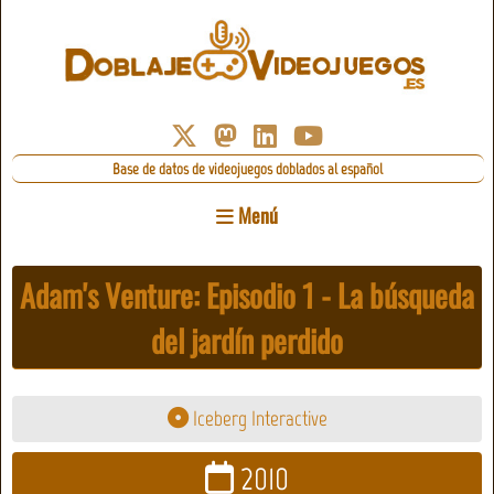
Base de datos de videojuegos doblados al español
Menú
Adam's Venture: Episodio 1 - La búsqueda
del jardín perdido
Iceberg Interactive
2010