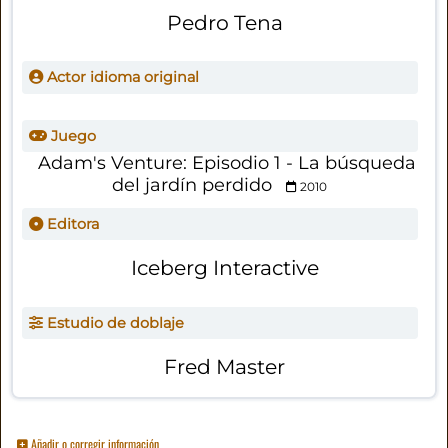
Pedro Tena
Actor idioma original
Juego
Adam's Venture: Episodio 1 - La búsqueda
del jardín perdido
2010
Editora
Iceberg Interactive
Estudio de doblaje
Fred Master
Añadir o corregir información