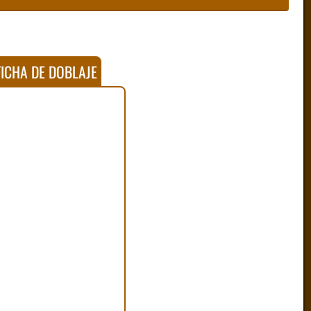
ICHA DE DOBLAJE