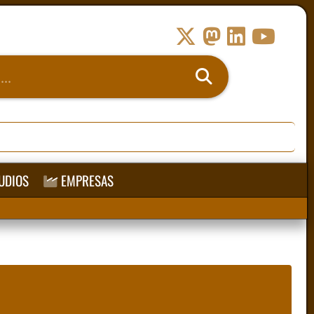
UDIOS
EMPRESAS