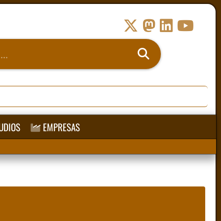
UDIOS
EMPRESAS