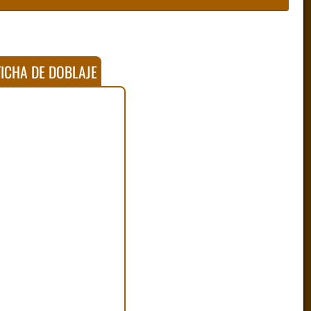
ICHA DE DOBLAJE