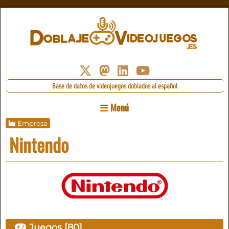
Base de datos de videojuegos doblados al español
Menú
Empresa
Nintendo
Juegos [80]