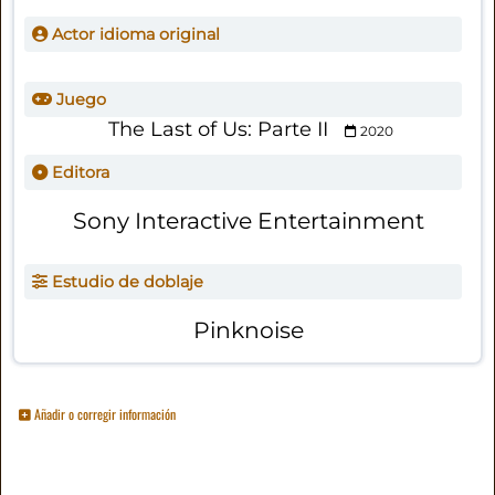
Actor idioma original
Juego
The Last of Us: Parte II
2020
Editora
Sony Interactive Entertainment
Estudio de doblaje
Pinknoise
Añadir o corregir información