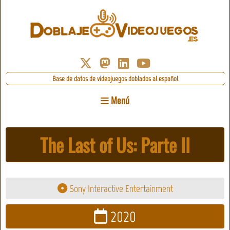
Base de datos de videojuegos doblados al español
Menú
The Last of Us: Parte II
Sony Interactive Entertainment
2020