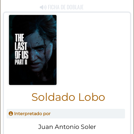
FICHA DE DOBLAJE
Soldado Lobo
Interpretado por
Juan Antonio Soler