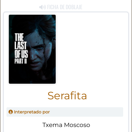
FICHA DE DOBLAJE
Serafita
Interpretado por
Txema Moscoso