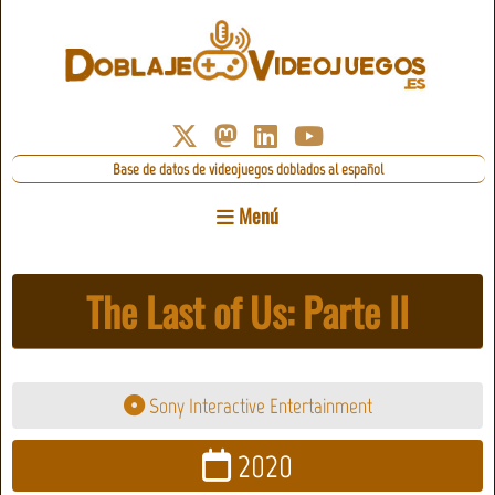
Base de datos de videojuegos doblados al español
Menú
The Last of Us: Parte II
Sony Interactive Entertainment
2020