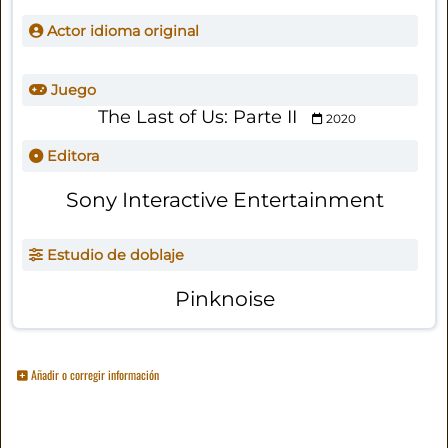
Actor idioma original
Juego
The Last of Us: Parte II
2020
Editora
Sony Interactive Entertainment
Estudio de doblaje
Pinknoise
Añadir o corregir información