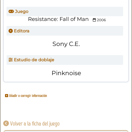
Juego
Resistance: Fall of Man
2006
Editora
Sony C.E.
Estudio de doblaje
Pinknoise
Añadir o corregir información
Volver a la ficha del juego