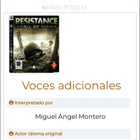
FICHA DE DOBLAJE
Voces adicionales
Interpretado por
Miguel Ángel Montero
Actor idioma original