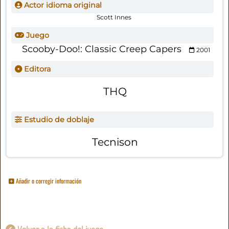
Actor idioma original
Scott Innes
Juego
Scooby-Doo!: Classic Creep Capers
2001
Editora
THQ
Estudio de doblaje
Tecnison
Añadir o corregir información