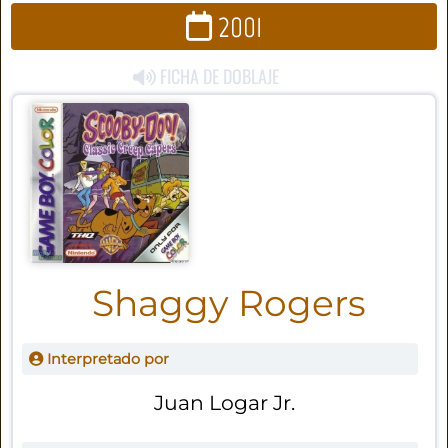
2001
FICHA DE DOBLAJE
Shaggy Rogers
Interpretado por
Juan Logar Jr.