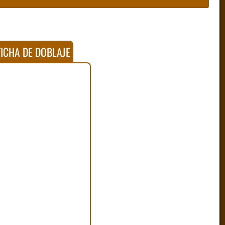
ICHA DE DOBLAJE