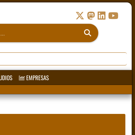
UDIOS
EMPRESAS