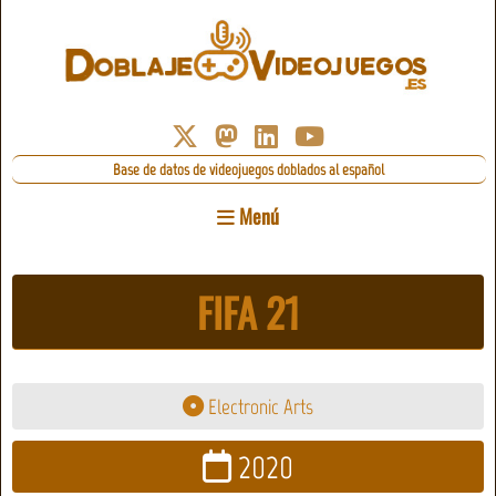
Base de datos de videojuegos doblados al español
Menú
FIFA 21
Electronic Arts
2020