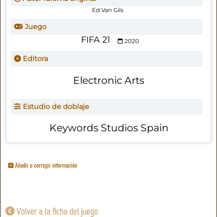
Ed Van Gils
Juego
FIFA 21
2020
Editora
Electronic Arts
Estudio de doblaje
Keywords Studios Spain
Añadir o corregir información
Volver a la ficha del juego