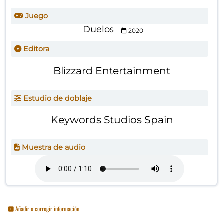
Juego
Duelos
2020
Editora
Blizzard Entertainment
Estudio de doblaje
Keywords Studios Spain
Muestra de audio
Añadir o corregir información