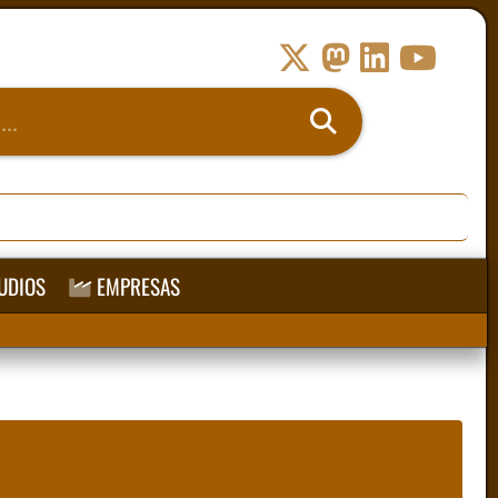
UDIOS
EMPRESAS