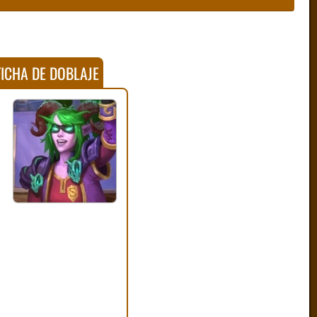
ICHA DE DOBLAJE