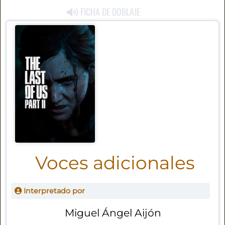
FICHA DE DOBLAJE
Voces adicionales
Interpretado por
Miguel Ángel Aijón