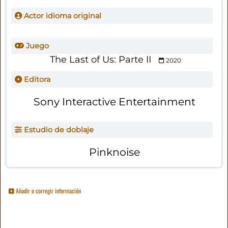
Actor idioma original
Juego
The Last of Us: Parte II
2020
Editora
Sony Interactive Entertainment
Estudio de doblaje
Pinknoise
Añadir o corregir información