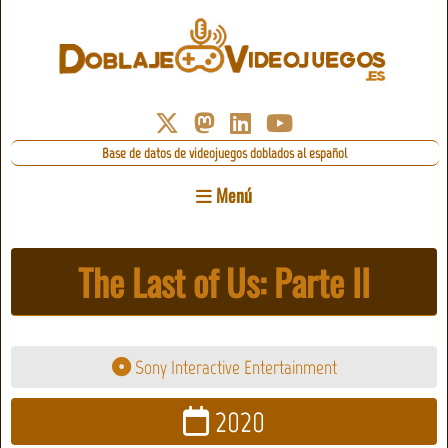
Base de datos de videojuegos doblados al español
Menú
The Last of Us: Parte II
Sony Interactive Entertainment
2020