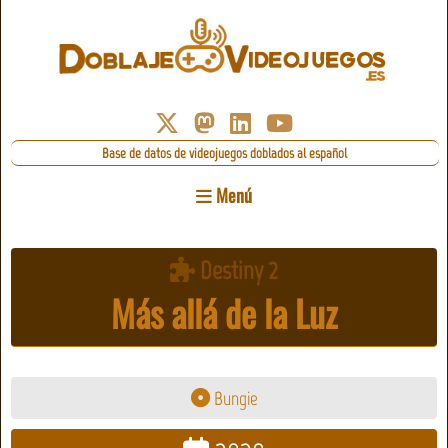
Base de datos de videojuegos doblados al español
Menú
Destiny 2
Más allá de la Luz
Bungie