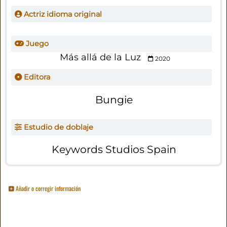
Actriz idioma original
Juego
Más allá de la Luz
2020
Editora
Bungie
Estudio de doblaje
Keywords Studios Spain
Añadir o corregir información