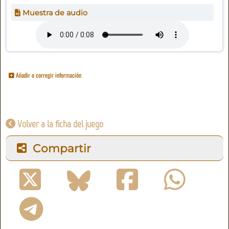
Muestra de audio
Añadir o corregir información
Volver a la ficha del juego
Compartir