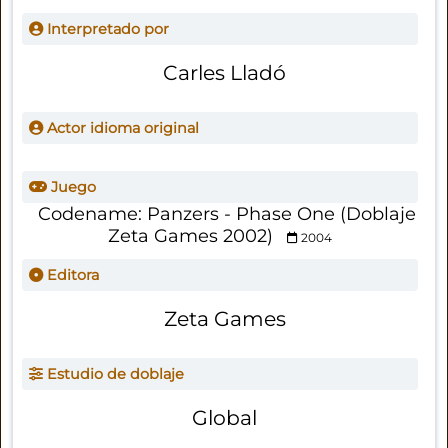
Interpretado por
Carles Lladó
Actor idioma original
Juego
Codename: Panzers - Phase One (Doblaje
Zeta Games 2002)
2004
Editora
Zeta Games
Estudio de doblaje
Global