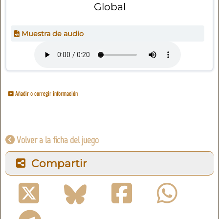
Global
Muestra de audio
Añadir o corregir información
Volver a la ficha del juego
Compartir