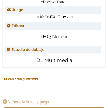
Alix Wilton Regan
Juego
Biomutant
2021
Editora
THQ Nordic
Estudio de doblaje
DL Multimedia
Añadir o corregir información
Volver a la ficha del juego