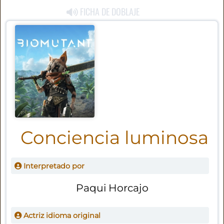
FICHA DE DOBLAJE
Conciencia luminosa
Interpretado por
Paqui Horcajo
Actriz idioma original