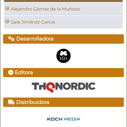
Alejandro Gómez de la Muñoza
Sara Jiménez García
Desarrolladora
Editora
Distribuidora