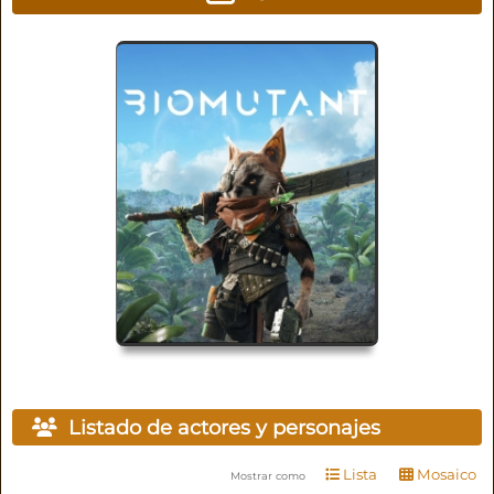
Listado de actores y personajes
Lista
Mosaico
Mostrar como