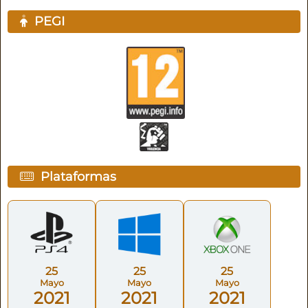
PEGI
Plataformas
25
25
25
Mayo
Mayo
Mayo
2021
2021
2021