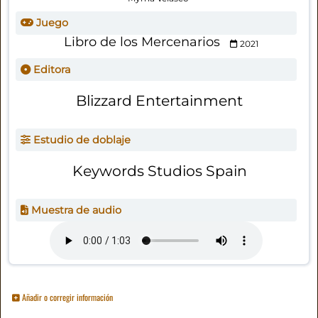
Juego
Libro de los Mercenarios
2021
Editora
Blizzard Entertainment
Estudio de doblaje
Keywords Studios Spain
Muestra de audio
Añadir o corregir información