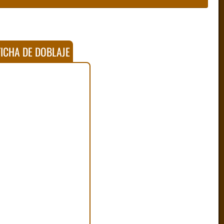
ICHA DE DOBLAJE