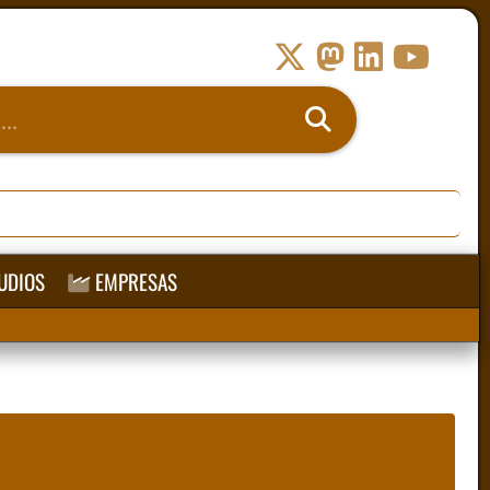
UDIOS
EMPRESAS