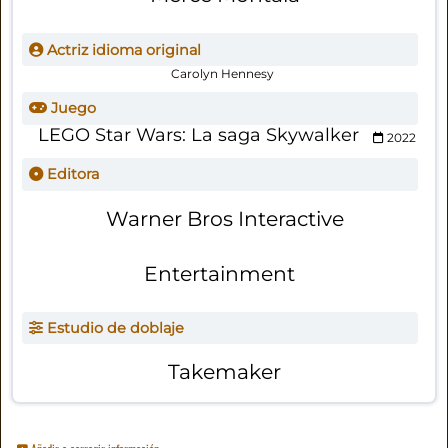
Actriz idioma original
Carolyn Hennesy
Juego
LEGO Star Wars: La saga Skywalker
2022
Editora
Warner Bros Interactive
Entertainment
Estudio de doblaje
Takemaker