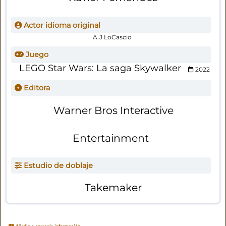
Actor idioma original
A.J LoCascio
Juego
LEGO Star Wars: La saga Skywalker
2022
Editora
Warner Bros Interactive
Entertainment
Estudio de doblaje
Takemaker