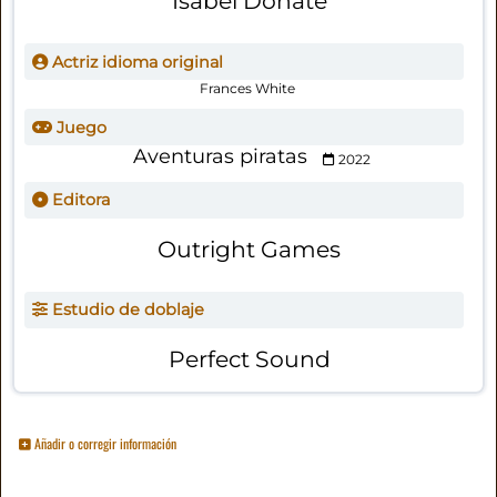
Isabel Donate
Actriz idioma original
Frances White
Juego
Aventuras piratas
2022
Editora
Outright Games
Estudio de doblaje
Perfect Sound
Añadir o corregir información